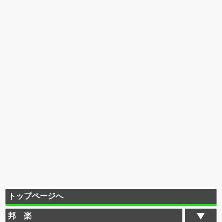
トップページへ
邦 楽