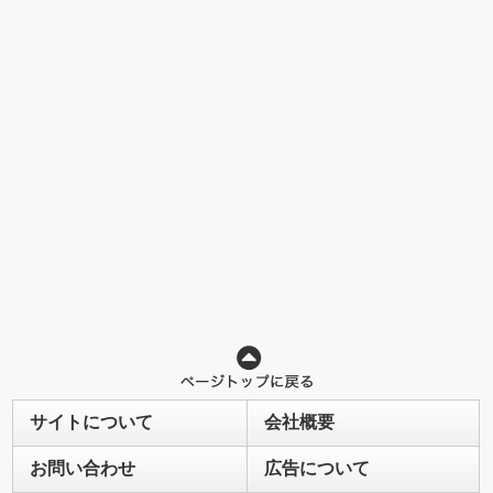
サイトについて
会社概要
お問い合わせ
広告について