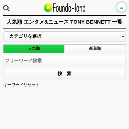
人気順 エンタメ&ニュース TONY BENNETT 一覧
人気順
新着順
キーワードリセット