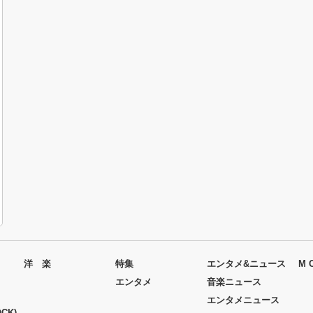
洋 楽
特集
エンタメ&ニュース
M 
エンタメ
音楽ニュース
エンタメニュース
CK)