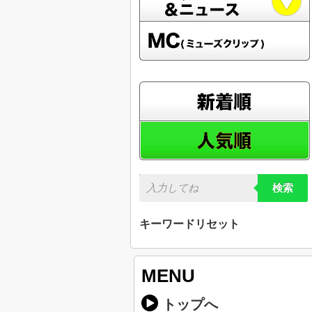
検索
キーワードリセット
MENU
トップへ