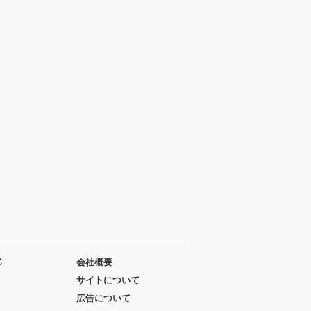
C
会社概要
サイトについて
広告について