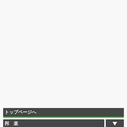
トップページへ
邦 楽