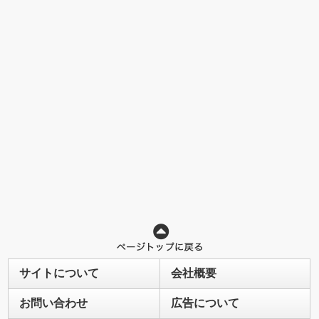
サイトについて
会社概要
お問い合わせ
広告について