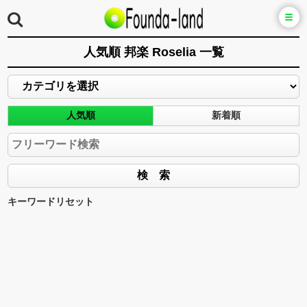
人気順 邦楽 Roselia 一覧
人気順
新着順
キーワードリセット