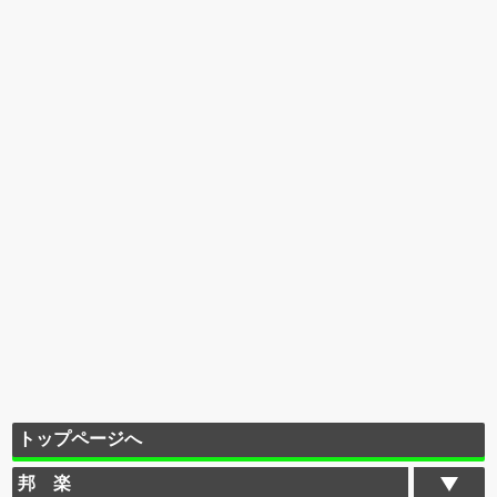
トップページへ
邦 楽