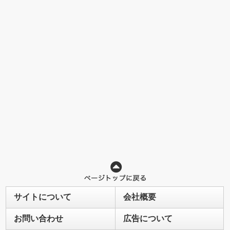
サイトについて
会社概要
お問い合わせ
広告について