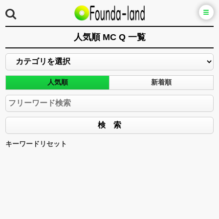
人気順 MC Q 一覧
人気順
新着順
キーワードリセット