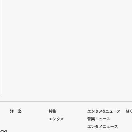
洋 楽
特集
エンタメ&ニュース
M 
エンタメ
音楽ニュース
エンタメニュース
CK)