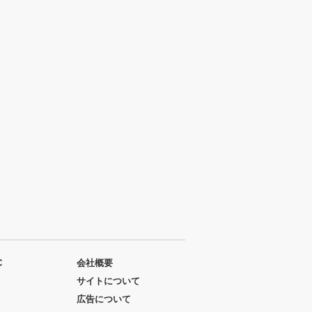
C
会社概要
サイトについて
広告について