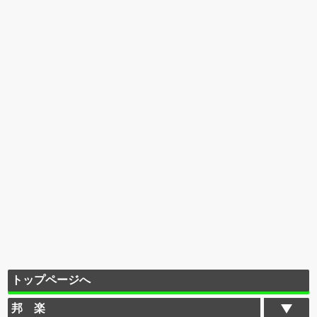
トップページへ
邦 楽