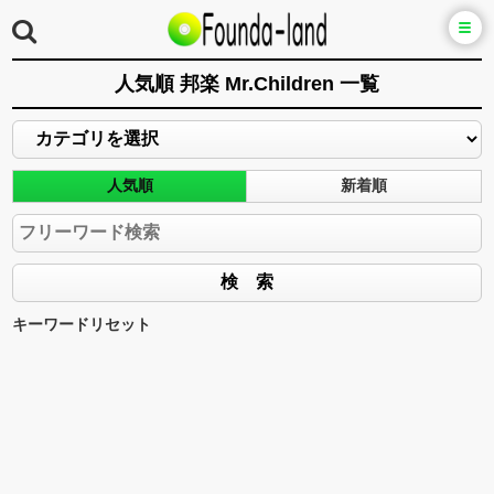
人気順 邦楽 Mr.Children 一覧
人気順
新着順
キーワードリセット