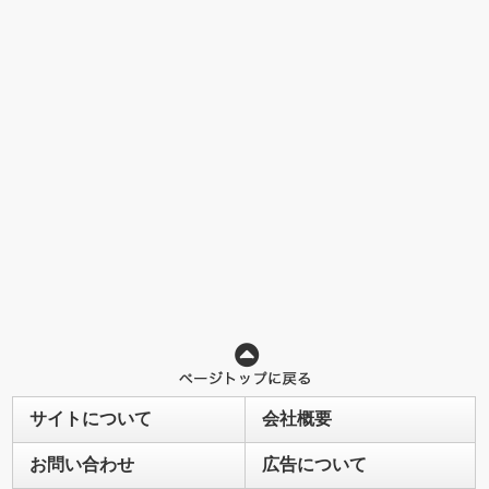
サイトについて
会社概要
お問い合わせ
広告について