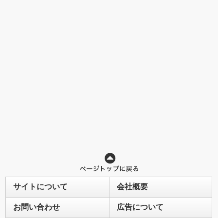
サイトについて
会社概要
お問い合わせ
広告について