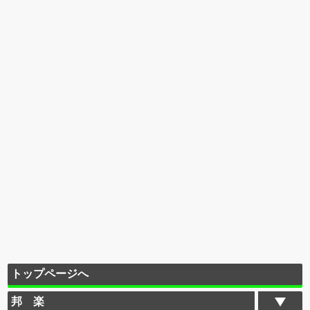
トップページへ
邦 楽