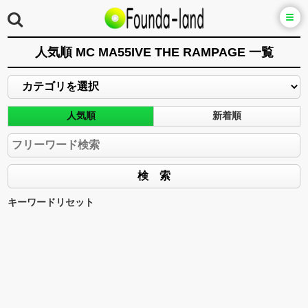
人気順 MC MA55IVE THE RAMPAGE 一覧
人気順
新着順
キーワードリセット