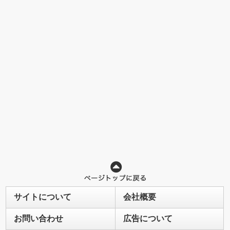
サイトについて
会社概要
お問い合わせ
広告について