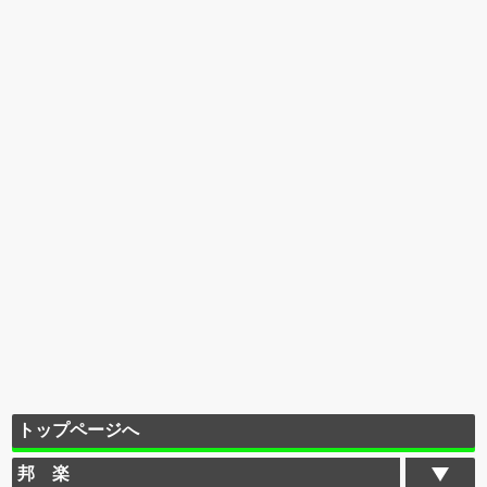
トップページへ
邦 楽