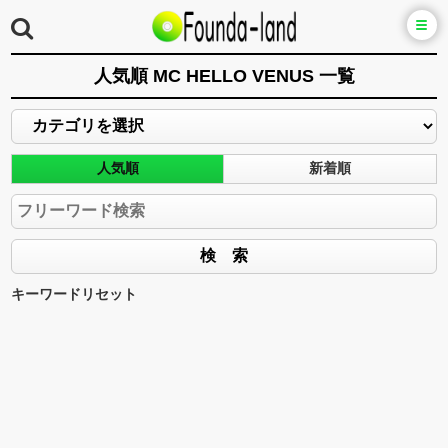
人気順 MC HELLO VENUS 一覧
人気順
新着順
キーワードリセット