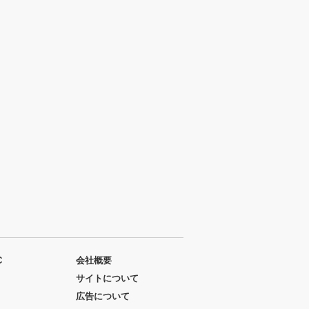
C
会社概要
サイトについて
広告について