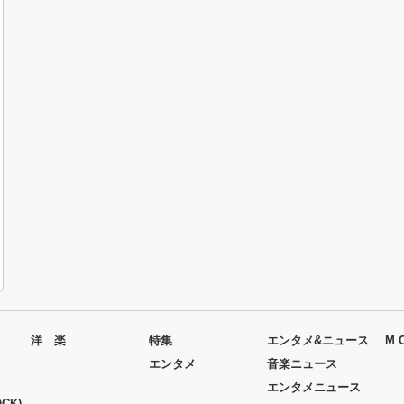
洋 楽
特集
エンタメ&ニュース
M 
エンタメ
音楽ニュース
エンタメニュース
CK)