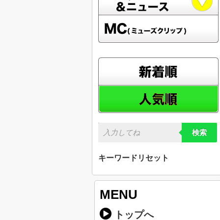
検索
キーワードリセット
MENU
トップへ