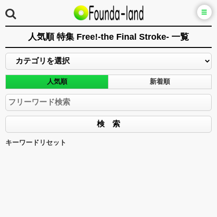
人気順 特集 Free!-the Final Stroke- 一覧
人気順
新着順
キーワードリセット