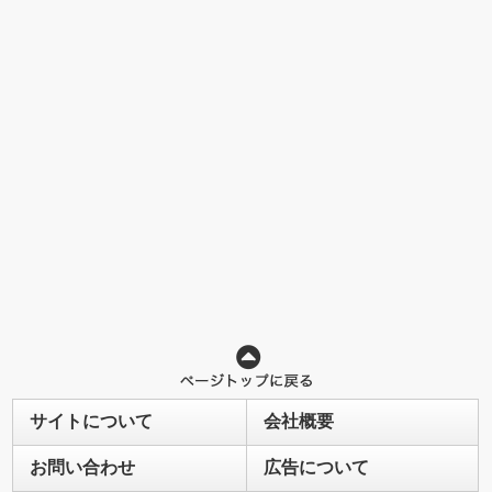
サイトについて
会社概要
お問い合わせ
広告について