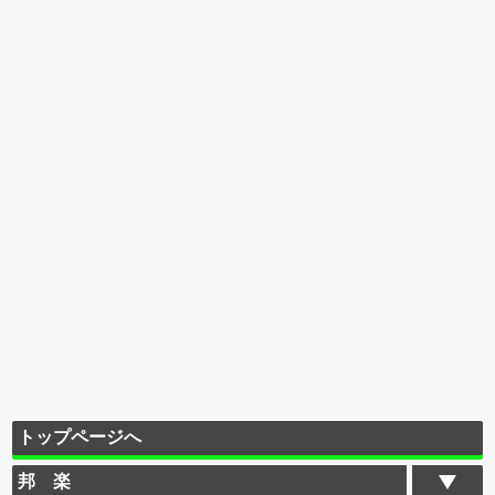
トップページへ
邦 楽